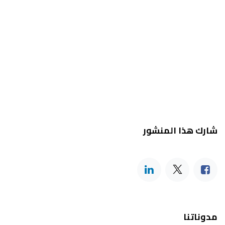
شارك هذا المنشور
مدوناتنا