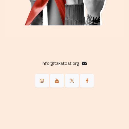
info@takatoat.org