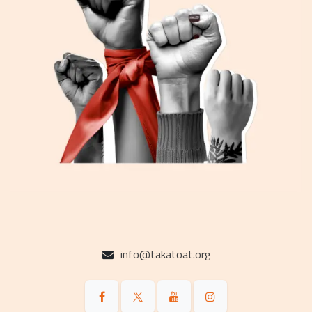
info@takatoat.org