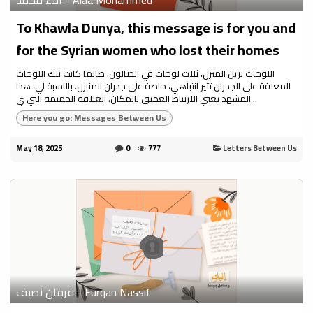
To Khawla Dunya, this message is for you and
for the Syrian women who lost their homes
اللوحات تزين المنزل، ثلاث لوحات في الصالون. طالما كانت تلك اللوحات
المعلقة على الجدران تثير انتباهي، خاصة على جدران المنازل. بالنسبة لي، هذا
المشهد يعني الارتباط العميق بالمكان، العلاقة الحميمة التي ي...
Here you go: Messages Between Us
May 18, 2025
0
777
Letters Between Us
فرقان نصيف - Furqan Nassif