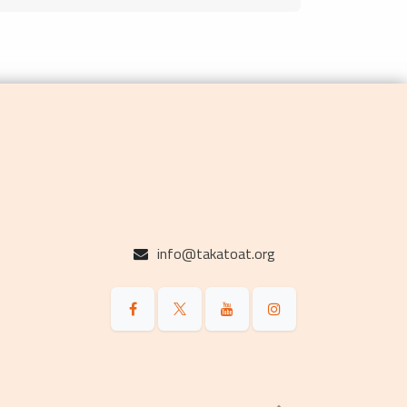
info@takatoat.org