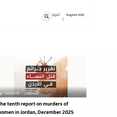
English (US)
الْعَرَبيّة
|
Takatoat - تقاطعات
he tenth report on murders of
omen in Jordan, December 2025